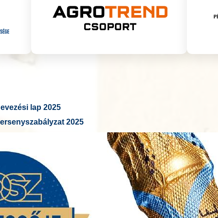
vezési lap 2025
ersenyszabályzat 2025