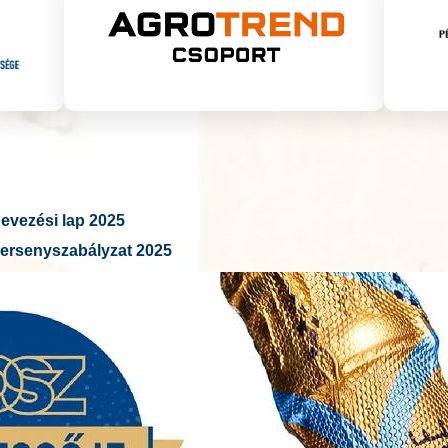
vezési lap 2025
ersenyszabályzat 2025