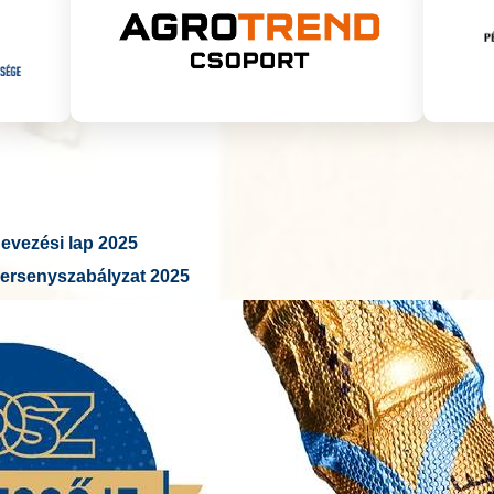
vezési lap 2025
ersenyszabályzat 2025