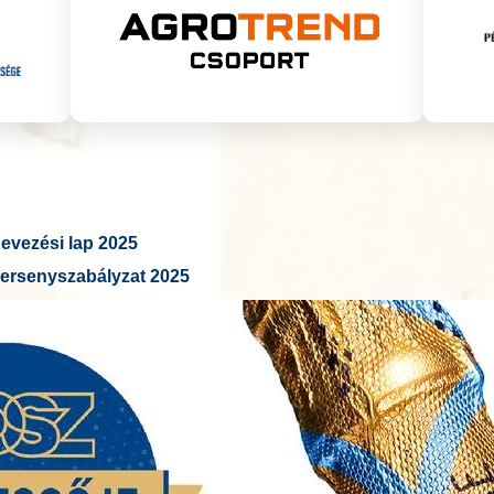
vezési lap 2025
ersenyszabályzat 2025