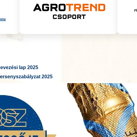
vezési lap 2025
ersenyszabályzat 2025