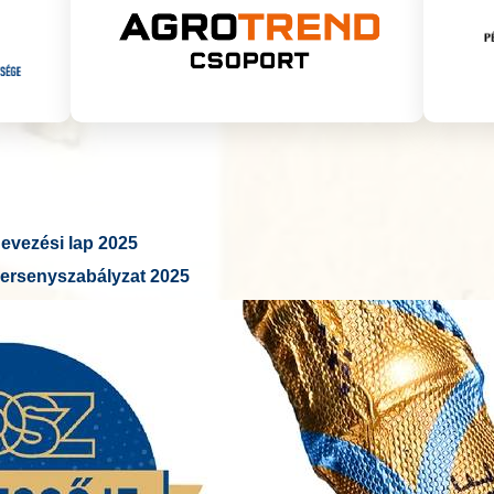
vezési lap 2025
ersenyszabályzat 2025