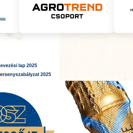
vezési lap 2025
ersenyszabályzat 2025