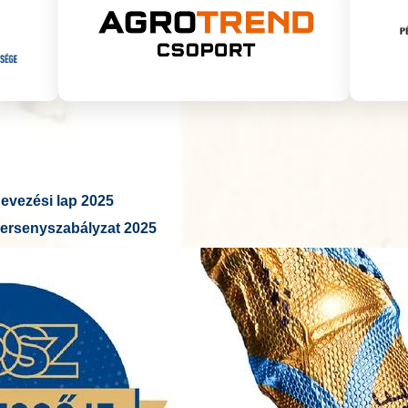
vezési lap 2025
ersenyszabályzat 2025