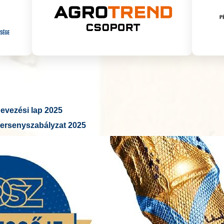
vezési lap 2025
ersenyszabályzat 2025