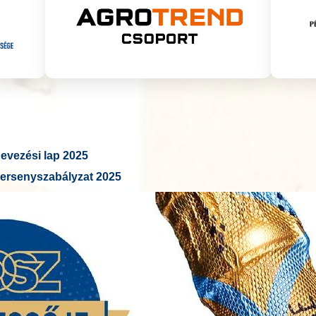
vezési lap 2025
ersenyszabályzat 2025