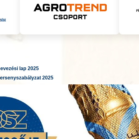
vezési lap 2025
ersenyszabályzat 2025